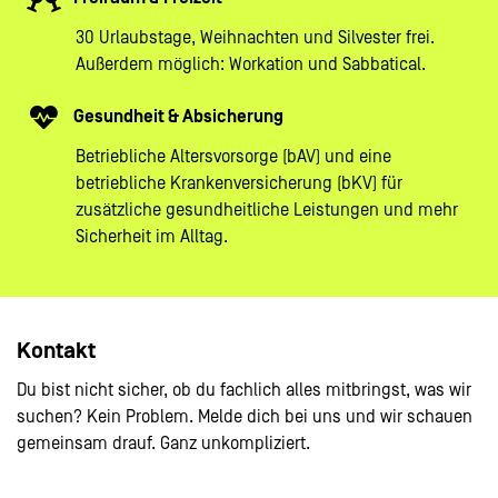
30 Urlaubstage, Weihnachten und Silvester frei.
Außerdem möglich: Workation und Sabbatical.
Gesundheit & Absicherung
Betriebliche Altersvorsorge (bAV) und eine
betriebliche Krankenversicherung (bKV) für
zusätzliche gesundheitliche Leistungen und mehr
Sicherheit im Alltag.
Kontakt
Du bist nicht sicher, ob du fachlich alles mitbringst, was wir
suchen? Kein Problem. Melde dich bei uns und wir schauen
gemeinsam drauf. Ganz unkompliziert.