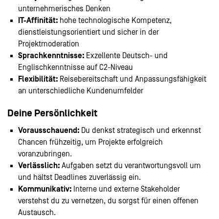
unternehmerisches Denken
IT-Affinität:
hohe technologische Kompetenz,
dienstleistungsorientiert und sicher in der
Projektmoderation
Sprachkenntnisse:
Exzellente Deutsch- und
Englischkenntnisse auf C2-Niveau
Flexibilität:
Reisebereitschaft und Anpassungsfähigkeit
an unterschiedliche Kundenumfelder
Deine Persönlichkeit
Vorausschauend:
Du denkst strategisch und erkennst
Chancen frühzeitig, um Projekte erfolgreich
voranzubringen.
Verlässlich:
Aufgaben setzt du verantwortungsvoll um
und hältst Deadlines zuverlässig ein.
Kommunikativ:
Interne und externe Stakeholder
verstehst du zu vernetzen, du sorgst für einen offenen
Austausch.