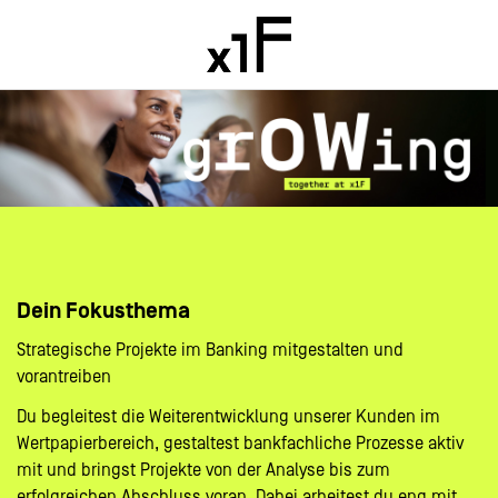
Dein Fokusthema
Strategische Projekte im Banking mitgestalten und
vorantreiben
Du begleitest die Weiterentwicklung unserer Kunden im
Wertpapierbereich, gestaltest bankfachliche Prozesse aktiv
mit und bringst Projekte von der Analyse bis zum
erfolgreichen Abschluss voran. Dabei arbeitest du eng mit