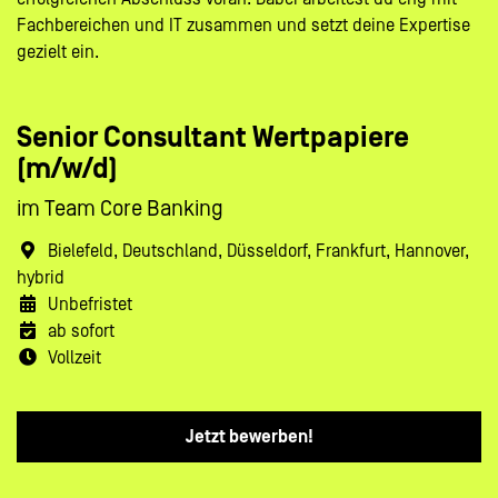
Fachbereichen und IT zusammen und setzt deine Expertise
gezielt ein.
Senior Consultant Wertpapiere
(m/w/d)
im Team Core Banking
Bielefeld, Deutschland, Düsseldorf, Frankfurt, Hannover,
hybrid
Unbefristet
ab sofort
Vollzeit
Jetzt bewerben!