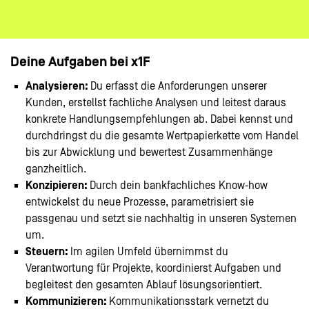
Deine Aufgaben bei x1F
Analysieren:
Du erfasst die Anforderungen unserer
Kunden, erstellst fachliche Analysen und leitest daraus
konkrete Handlungsempfehlungen ab. Dabei kennst und
durchdringst du die gesamte Wertpapierkette vom Handel
bis zur Abwicklung und bewertest Zusammenhänge
ganzheitlich.
Konzipieren:
Durch dein bankfachliches Know‑how
entwickelst du neue Prozesse, parametrisiert sie
passgenau und setzt sie nachhaltig in unseren Systemen
um.
Steuern:
Im agilen Umfeld übernimmst du
Verantwortung für Projekte, koordinierst Aufgaben und
begleitest den gesamten Ablauf lösungsorientiert.
Kommunizieren:
Kommunikationsstark vernetzt du