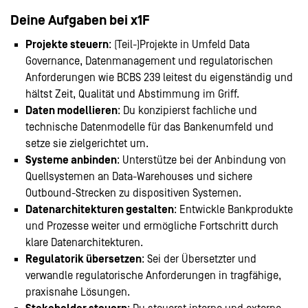
Deine Aufgaben bei x1F
Projekte steuern
: (Teil-)Projekte in Umfeld Data
Governance, Datenmanagement und regulatorischen
Anforderungen wie BCBS 239 leitest du eigenständig und
hältst Zeit, Qualität und Abstimmung im Griff.
Daten modellieren
: Du konzipierst fachliche und
technische Datenmodelle für das Bankenumfeld und
setze sie zielgerichtet um.
Systeme anbinden
: Unterstütze bei der Anbindung von
Quellsystemen an Data-Warehouses und sichere
Outbound-Strecken zu dispositiven Systemen.
Datenarchitekturen gestalten
: Entwickle Bankprodukte
und Prozesse weiter und ermögliche Fortschritt durch
klare Datenarchitekturen.
Regulatorik übersetzen
: Sei der Übersetzter und
verwandle regulatorische Anforderungen in tragfähige,
praxisnahe Lösungen.