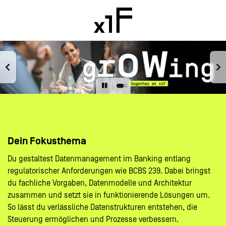
Dein Fokusthema
Du gestaltest Datenmanagement im Banking entlang
regulatorischer Anforderungen wie BCBS 239. Dabei bringst
du fachliche Vorgaben, Datenmodelle und Architektur
zusammen und setzt sie in funktionierende Lösungen um.
So lässt du verlässliche Datenstrukturen entstehen, die
Steuerung ermöglichen und Prozesse verbessern.