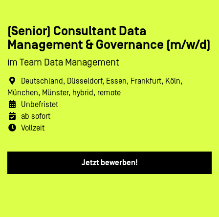
(Senior) Consultant Data
Management & Governance (m/w/d)
im Team Data Management
Deutschland, Düsseldorf, Essen, Frankfurt, Köln,
München, Münster, hybrid, remote
Unbefristet
ab sofort
Vollzeit
Jetzt bewerben!