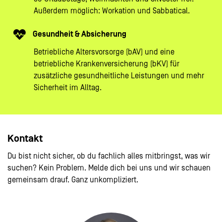
Außerdem möglich: Workation und Sabbatical.
Gesundheit & Absicherung
Betriebliche Altersvorsorge (bAV) und eine
betriebliche Krankenversicherung (bKV) für
zusätzliche gesundheitliche Leistungen und mehr
Sicherheit im Alltag.
Kontakt
Du bist nicht sicher, ob du fachlich alles mitbringst, was wir
suchen? Kein Problem. Melde dich bei uns und wir schauen
gemeinsam drauf. Ganz unkompliziert.