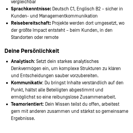
vergleichbar
Sprachkenntnisse:
Deutsch C1, Englisch B2 – sicher in
Kunden- und Managementkommunikation
Reisebereitschaft:
Projekte werden dort umgesetzt, wo
der größte Impact entsteht – beim Kunden, in den
Standorten oder remote
Deine Persönlichkeit
Analytisch
: Setzt dein starkes analytisches
Denkvermögen ein, um komplexe Strukturen zu klären
und Entscheidungen sauber vorzubereiten.
Kommunikativ
: Du bringst Inhalte verständlich auf den
Punkt, hältst alle Beteiligten abgestimmt und
ermöglichst so eine reibungslose Zusammenarbeit.
Teamorientiert
: Dein Wissen teilst du offen, arbeitest
gern mit anderen zusammen und stärkst so gemeinsame
Ergebnisse.
#LI-Hybrid